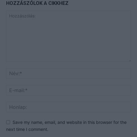
HOZZÁSZÓLOK A CIKKHEZ
Save my name, email, and website in this browser for the
next time I comment.