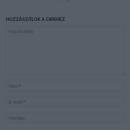
HOZZÁSZÓLOK A CIKKHEZ