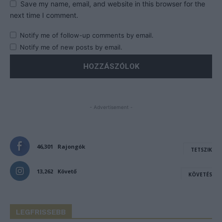
Save my name, email, and website in this browser for the
next time I comment.
Notify me of follow-up comments by email.
Notify me of new posts by email.
- Advertisement -
46,301
Rajongók
TETSZIK
13,262
Követő
KÖVETÉS
LEGFRISSEBB