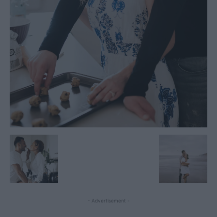
- Advertisement -