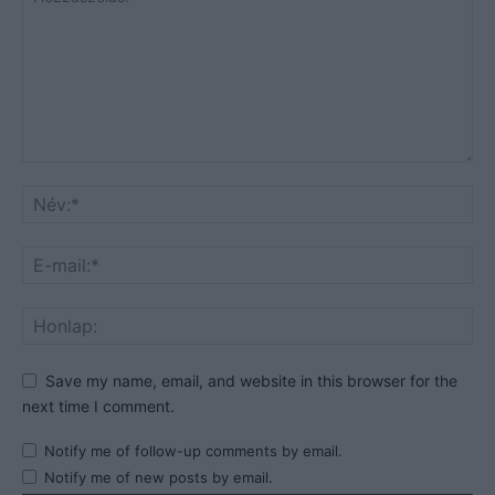
Save my name, email, and website in this browser for the
next time I comment.
Notify me of follow-up comments by email.
Notify me of new posts by email.