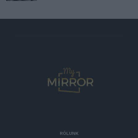
RÓLUNK