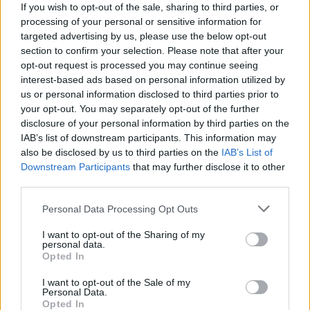
If you wish to opt-out of the sale, sharing to third parties, or
processing of your personal or sensitive information for
targeted advertising by us, please use the below opt-out
section to confirm your selection. Please note that after your
opt-out request is processed you may continue seeing
interest-based ads based on personal information utilized by
us or personal information disclosed to third parties prior to
your opt-out. You may separately opt-out of the further
disclosure of your personal information by third parties on the
IAB’s list of downstream participants. This information may
also be disclosed by us to third parties on the
IAB’s List of
Downstream Participants
that may further disclose it to other
third parties.
Personal Data Processing Opt Outs
Save my name, email, and website in this browser for the
next time I comment.
I want to opt-out of the Sharing of my
personal data.
Notify me of follow-up comments by email.
Opted In
Notify me of new posts by email.
I want to opt-out of the Sale of my
Personal Data.
Opted In