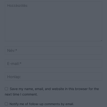
Save my name, email, and website in this browser for the
next time I comment.
Notify me of follow-up comments by email.