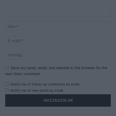
Save my name, email, and website in this browser for the
next time I comment.
Notify me of follow-up comments by email.
Notify me of new posts by email.