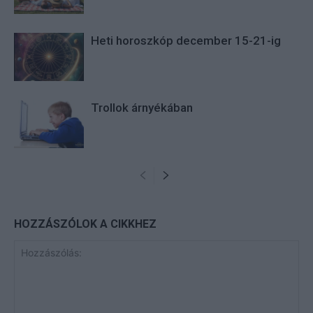
Heti horoszkóp december 15-21-ig
Trollok árnyékában
HOZZÁSZÓLOK A CIKKHEZ