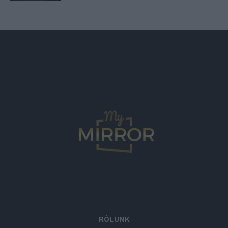
RÓLUNK